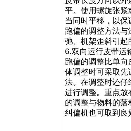
皮带长度方向以外
平。使用螺旋张紧
当同时平移，以保
跑偏的调整方法与
弛、机架歪斜引起
6.双向运行皮带
跑偏的调整比单向
体调整时可采取先
法。在调整时还仔
进行调整。重点放
的调整与物料的落
纠偏机也可取到良