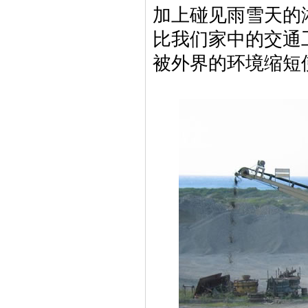
加上碰见雨雪天的
比我们家中的交通
被外界的环境缩短