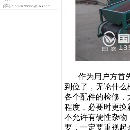
邮箱：
helen28888@163.com
作为用户方首先
到位了，无论什么
各个配件的检修，
程度，必要时更换
不允许有硬性杂物
要，一定要重视起