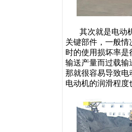
其次就是电动机
关键部件，一般情
时的使用损坏率是
输送产量而过载输
那就很容易导致电
电动机的润滑程度