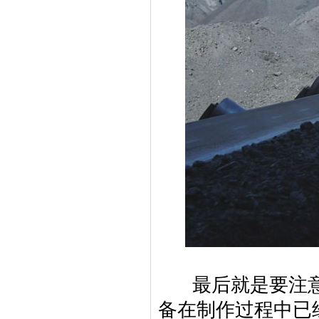
最后就是要注意
备在制作过程中已